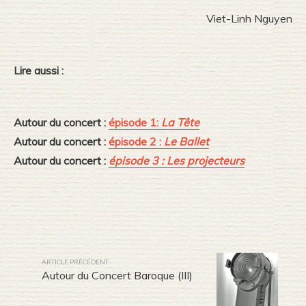
Viet-Linh Nguyen
Lire aussi :
Autour du concert :
épisode 1:
La Tête
Autour du concert :
épisode 2 :
Le Ballet
Autour du concert :
épisode 3 : Les projecteurs
ARTICLE PRÉCÉDENT
Autour du Concert Baroque (III)