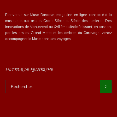
Bienvenue sur Muse Baroque, magazine en ligne consacré à la
musique et aux arts du Grand Siècle au Siècle des Lumières. Des
innovations de Monteverdi au XVIIIème siècle finissant, en passant
par les ors du Grand Motet et les ombres du Caravage, venez
accompagner la Muse dans ses voyages…
MOTEUR DE RECHERCHE