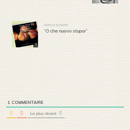
ARTICLE SUIVANT
“O che nuovo stupor”
1
COMMENTAIRE
Le plus récent