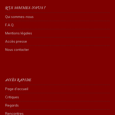
QUI SOMMES-NOUS ?
Qui sommes-nous
F.A.Q.
Mentions légales
Accès presse
Nous contacter
ACCÈS RAPIDE
Page d’accueil
Critiques
Regards
Rencontres