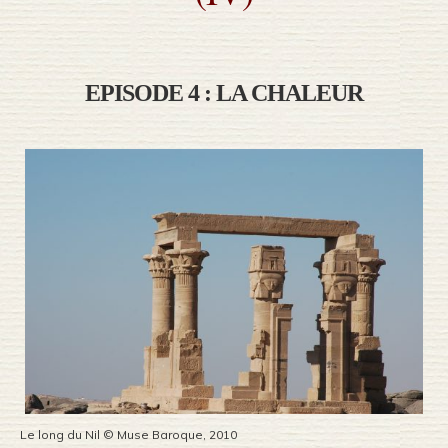
EPISODE 4 : LA CHALEUR
Le long du Nil © Muse Baroque, 2010