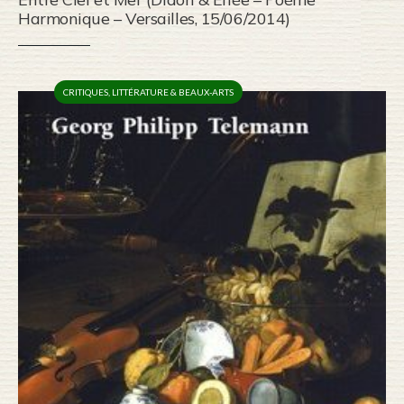
Harmonique – Versailles, 15/06/2014)
CRITIQUES
,
LITTÉRATURE & BEAUX-ARTS