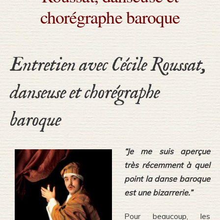
chorégraphe baroque
Entretien avec Cécile Roussat,
danseuse et chorégraphe
baroque
“Je me suis aperçue
très récemment à quel
point la danse baroque
est une bizarrerie.”
Pour beaucoup, les