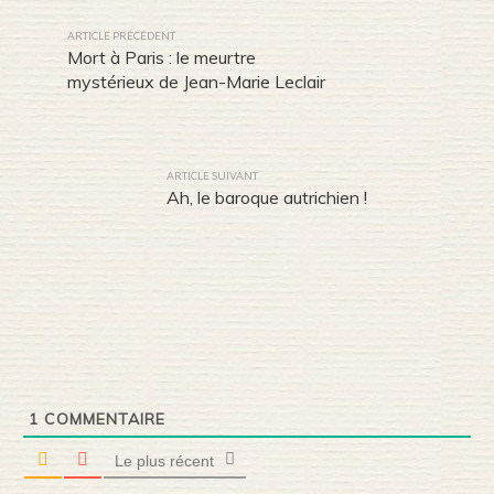
ARTICLE PRÉCÉDENT
Mort à Paris : le meurtre
mystérieux de Jean-Marie Leclair
ARTICLE SUIVANT
Ah, le baroque autrichien !
1
COMMENTAIRE
Le plus récent