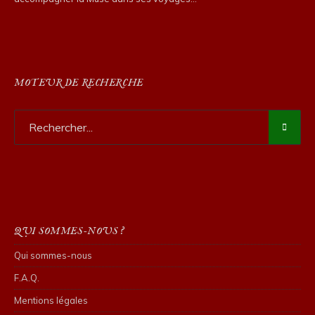
MOTEUR DE RECHERCHE
QUI SOMMES-NOUS ?
Qui sommes-nous
F.A.Q.
Mentions légales