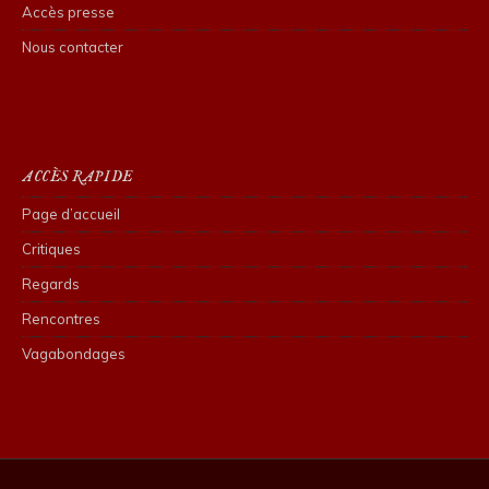
Accès presse
Nous contacter
ACCÈS RAPIDE
Page d’accueil
Critiques
Regards
Rencontres
Vagabondages