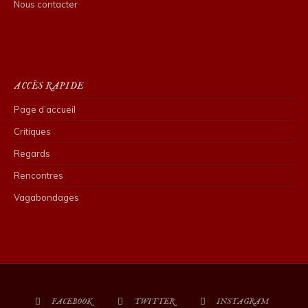
Nous contacter
ACCÈS RAPIDE
Page d’accueil
Critiques
Regards
Rencontres
Vagabondages
FACEBOOK
TWITTER
INSTAGRAM