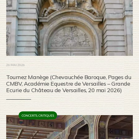
26 MAI 2026
Tournez Manège (Chevauchée Baroque, Pages du
CMBV, Académie Equestre de Versailles – Grande
Ecurie du Château de Versailles, 20 mai 2026)
CONCERTS
,
CRITIQUES