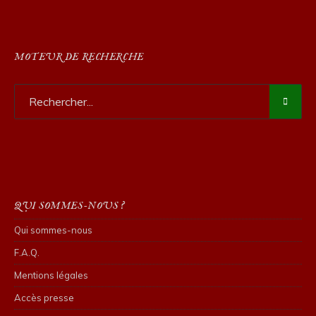
MOTEUR DE RECHERCHE
QUI SOMMES-NOUS ?
Qui sommes-nous
F.A.Q.
Mentions légales
Accès presse