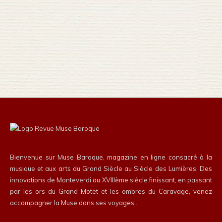
Bienvenue sur Muse Baroque, magazine en ligne consacré à la
musique et aux arts du Grand Siècle au Siècle des Lumières. Des
innovations de Monteverdi au XVIIIème siècle finissant, en passant
par les ors du Grand Motet et les ombres du Caravage, venez
accompagner la Muse dans ses voyages…