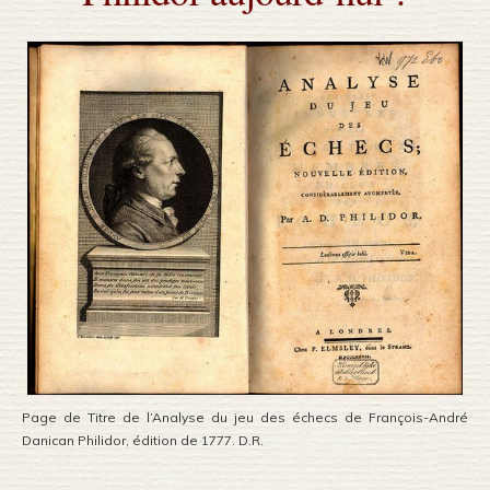
Page de Titre de l’Analyse du jeu des échecs de François-André
Danican Philidor, édition de 1777. D.R.